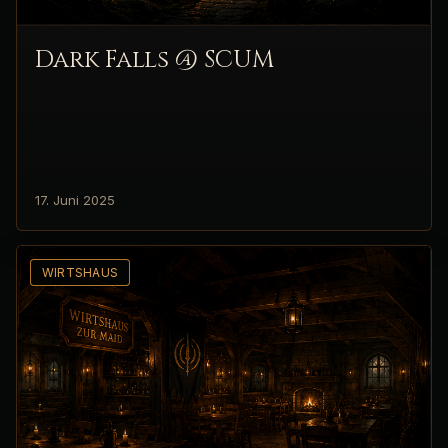
Dark Falls @ SCUM
17. Juni 2025
WIRTSHAUS