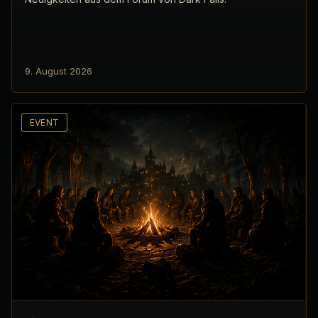
9. August 2026
EVENT