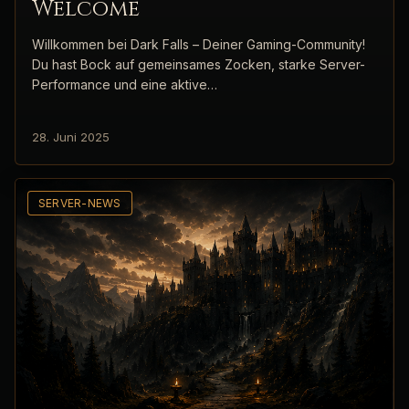
Welcome
Willkommen bei Dark Falls – Deiner Gaming-Community!
Du hast Bock auf gemeinsames Zocken, starke Server-
Performance und eine aktive…
28. Juni 2025
SERVER-NEWS