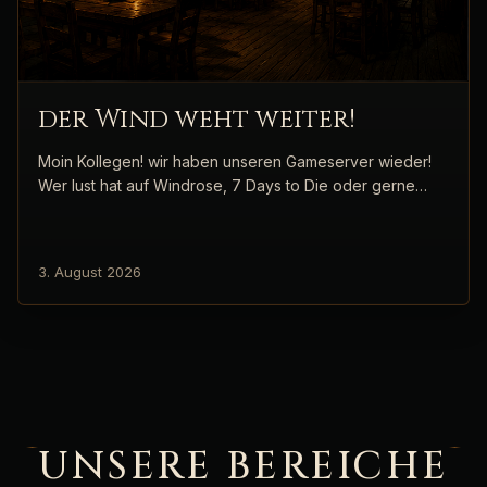
der Wind weht weiter!
Moin Kollegen! wir haben unseren Gameserver wieder!
Wer lust hat auf Windrose, 7 Days to Die oder gerne…
3. August 2026
UNSERE BEREICHE